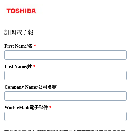
訂閱電子報
First Name/名
Last Name/姓
Company Name/公司名稱
Work eMail/電子郵件